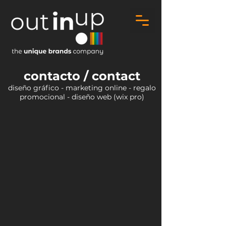
contacto / contact
diseño gráfico - marketing online - regalo
promocional - diseño web (wix pro)